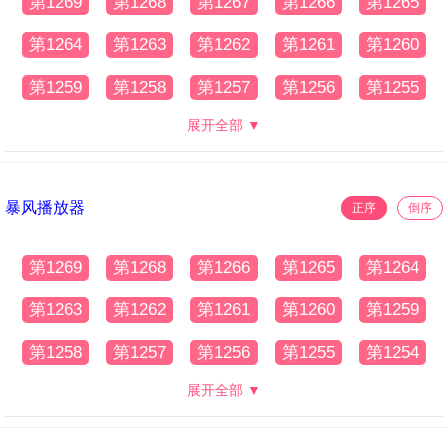
第1269
第1268
第1267
第1266
第1265
集
集
集
集
集
第1264
第1263
第1262
第1261
第1260
集
集
集
集
集
第1259
第1258
第1257
第1256
第1255
集
集
集
集
集
展开全部 ▼
暴风播放器
正序
倒序
第1269
第1268
第1266
第1265
第1264
集
集
集
集
集
第1263
第1262
第1261
第1260
第1259
集
集
集
集
集
第1258
第1257
第1256
第1255
第1254
集
集
集
集
集
展开全部 ▼